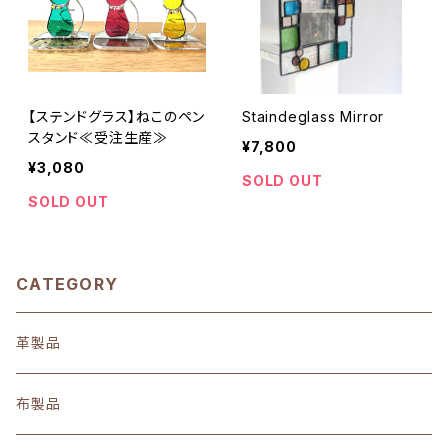
【ステンドグラス】ねこのペン
Staindeglass Mirror
スタンド≪受注生産≫
¥7,800
¥3,080
SOLD OUT
SOLD OUT
CATEGORY
革製品
布製品