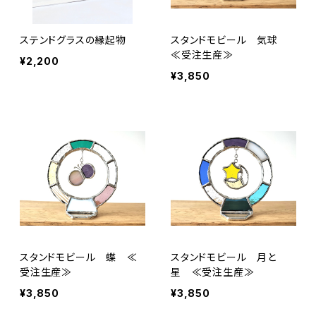
ステンドグラスの縁起物
スタンドモビール 気球
≪受注生産≫
¥2,200
¥3,850
スタンドモビール 蝶 ≪
スタンドモビール 月と
受注生産≫
星 ≪受注生産≫
¥3,850
¥3,850