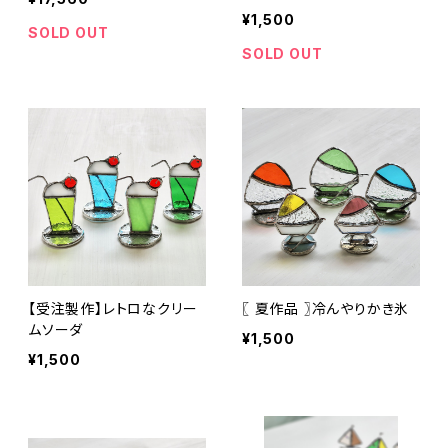
¥1,500
SOLD OUT
SOLD OUT
【受注製作】レトロなクリー
〖 夏作品 〗冷んやりかき氷
ムソーダ
¥1,500
¥1,500