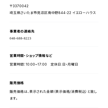
〒3370042
埼玉県さいたま市見沼区南中野844-22 イエローハウス
事業者の連絡先
営業時間・ショップ情報など
営業時間：10:00~17:00 定休日:日・月曜日
販売価格
販売価格は、表示された金額（表示価格/消費税込）と致し
ます。