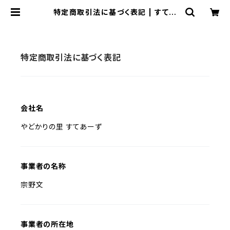
特定商取引法に基づく表記 | すてあ
ーず
特定商取引法に基づく表記
会社名
やどかりの里 すてあーず
事業者の名称
宗野文
事業者の所在地