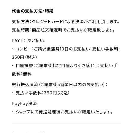
代金の支払方法・時期
支払方法：クレジットカードによる決済がご利用頂けます。
支払時期：商品注文確定時でお支払いが確定致します。
PAY ID あと払い:
・ コンビニ：ご請求後翌月10日のお支払い：支払い手数料：
350円（税込）
・ 口座振替：ご請求後指定口座より引き落とし：支払い手
数料：無料
銀行振込決済（ご請求後5営業日以内のお支払い）：
・ 支払い手数料：360円（税込）
PayPay決済:
・ ショップにて発送処理後お支払いが確定いたします。