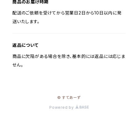
商品のお届け時期
配送のご依頼を受けてから営業日2日から10日以内に発
送いたします。
返品について
商品に欠陥がある場合を除き、基本的には返品には応じま
せん。
© すてあーず
Powered by