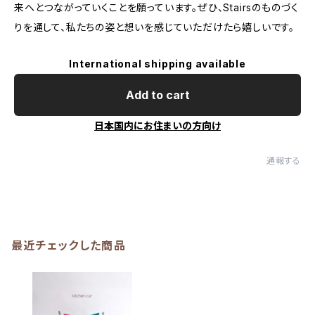
来へとつながっていくことを願っています。ぜひ、Stairsのものづく
りを通して、私たちの姿と想いを感じていただけたら嬉しいです。
International shipping available
Add to cart
日本国内にお住まいの方向け
通報する
最近チェックした商品