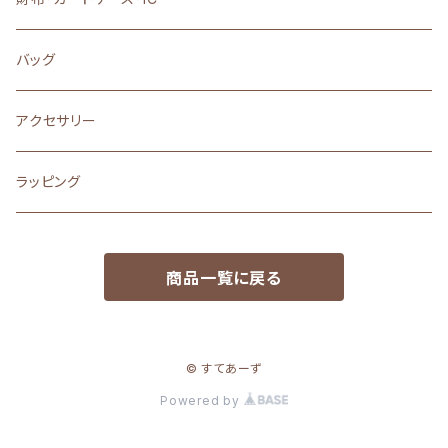
バッグ
アクセサリー
ラッピング
商品一覧に戻る
© すてあーず
Powered by