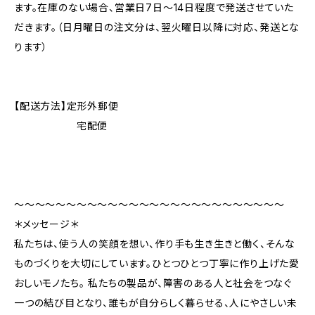
ます。在庫のない場合、営業日7日～14日程度で発送させていた
だきます。（日月曜日の注文分は、翌火曜日以降に対応、発送とな
ります）
【配送方法】定形外郵便
宅配便
〜〜〜〜〜〜〜〜〜〜〜〜〜〜〜〜〜〜〜〜〜〜〜〜〜〜
＊メッセージ＊
私たちは、使う人の笑顔を想い、作り手も生き生きと働く、そんな
ものづくりを大切にしています。ひとつひとつ丁寧に作り上げた愛
おしいモノたち。 私たちの製品が、障害のある人と社会をつなぐ
一つの結び目となり、誰もが自分らしく暮らせる、人にやさしい未