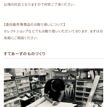
以降の対応となりますので何卒ご了承ください．
【委託販売等商品のお取り扱いについて】
セレクトショップなどでもお取り扱いいただいております．まずはお
気軽にご相談ください．
すてあーずのものづくり