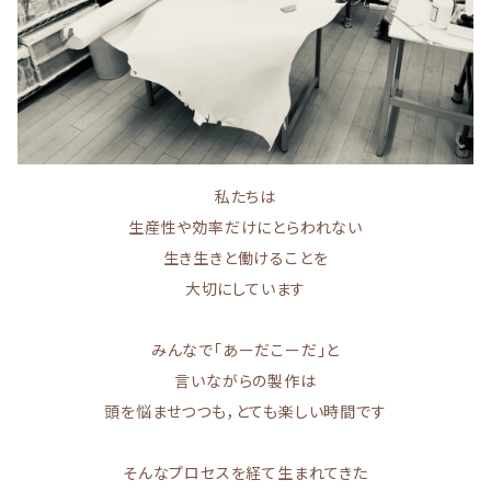
私たちは
生産性や効率だけにとらわれない
生き生きと働けることを
大切にしています
みんなで「あーだこーだ」と
言いながらの製作は
頭を悩ませつつも，とても楽しい時間です
そんなプロセスを経て生まれてきた