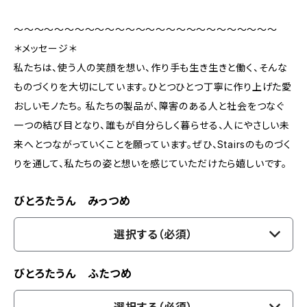
〜〜〜〜〜〜〜〜〜〜〜〜〜〜〜〜〜〜〜〜〜〜〜〜〜〜
＊メッセージ＊
私たちは、使う人の笑顔を想い、作り手も生き生きと働く、そんな
ものづくりを大切にしています。ひとつひとつ丁寧に作り上げた愛
おしいモノたち。 私たちの製品が、障害のある人と社会をつなぐ
一つの結び目となり、誰もが自分らしく暮らせる、人にやさしい未
来へとつながっていくことを願っています。ぜひ、Stairsのものづく
りを通して、私たちの姿と想いを感じていただけたら嬉しいです。
びとろたうん みっつめ
選択する（必須）
びとろたうん ふたつめ