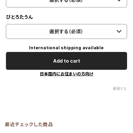
選択する（必須）
びとろたうん
選択する（必須）
International shipping available
Add to cart
日本国内にお住まいの方向け
通報する
最近チェックした商品