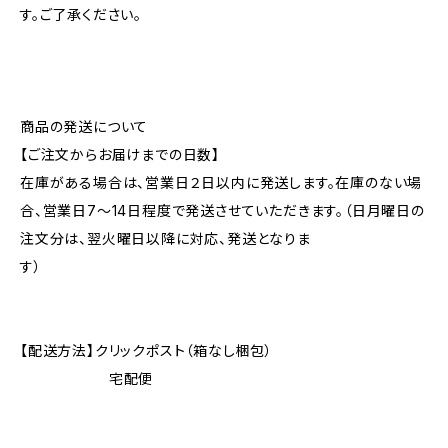
す。ご了承ください。
商品の発送について
【ご注文からお届けまでの日数】
在庫がある場合は、営業日２日以内に発送します。在庫のない場
合、営業日7～14日程度で発送させていただきます。（日月曜日の
注文分は、翌火曜日以降に対応、発送となりま
す）
【配送方法】クリックポスト（箱なし梱包）
宅配便