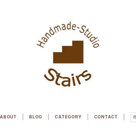
ABOUT
BLOG
CATEGORY
CONTACT