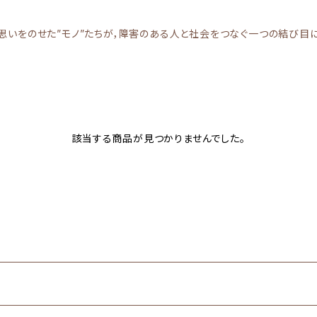
思いをのせた”モノ”たちが，障害のある人と社会をつなぐ一つの結び目
該当する商品が見つかりませんでした。