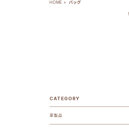
HOME
バッグ
CATEGORY
革製品