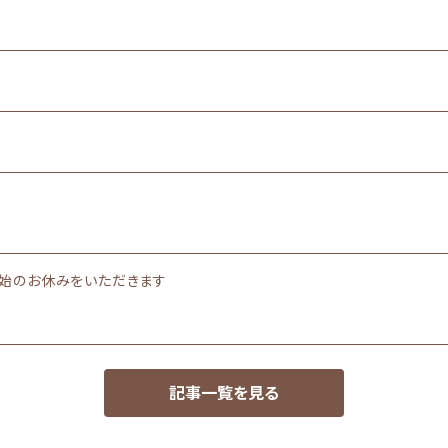
末年始のお休みをいただきます
記事一覧を見る