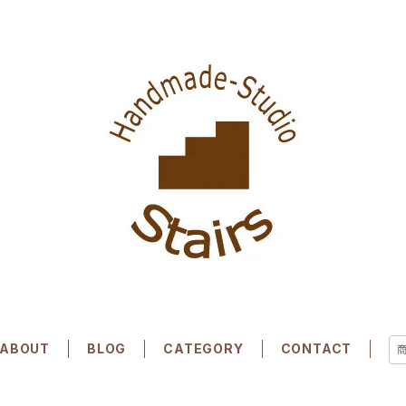
ABOUT
BLOG
CATEGORY
CONTACT