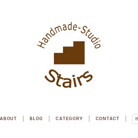
ABOUT
BLOG
CATEGORY
CONTACT