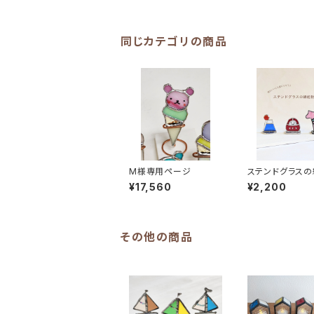
同じカテゴリの商品
M様専用ページ
ステンドグラス
¥17,560
¥2,200
その他の商品