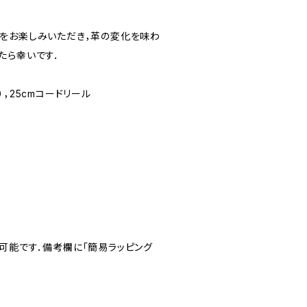
をお楽しみいただき，革の変化を味わ
たら幸いです．
，25cmコードリール
可能です．備考欄に「簡易ラッピング