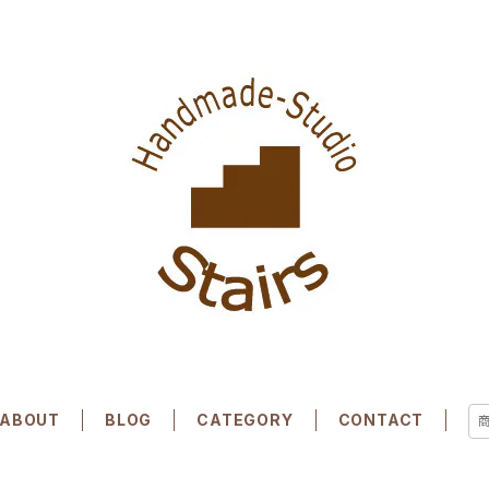
ABOUT
BLOG
CATEGORY
CONTACT