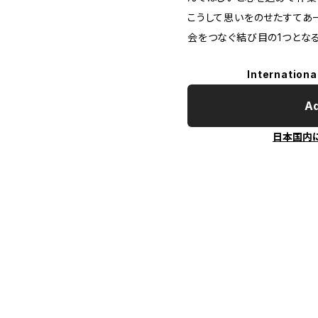
こうして思いをのせたすてあ
会をつなぐ結び目の1つとなる
Internationa
Ad
日本国内