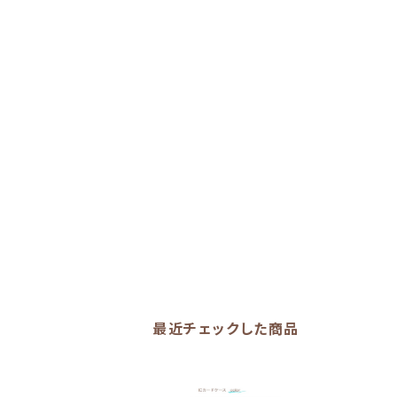
最近チェックした商品